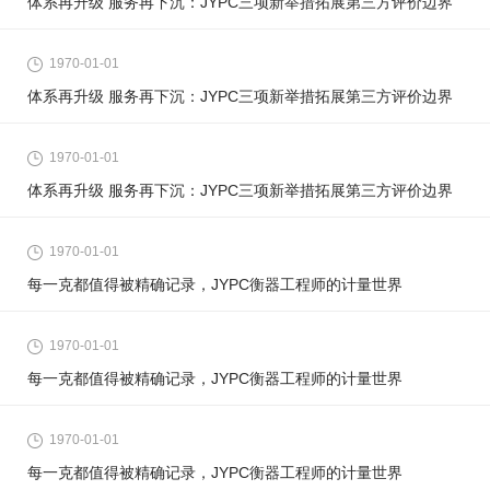
体系再升级 服务再下沉：JYPC三项新举措拓展第三方评价边界
1970-01-01
体系再升级 服务再下沉：JYPC三项新举措拓展第三方评价边界
1970-01-01
体系再升级 服务再下沉：JYPC三项新举措拓展第三方评价边界
1970-01-01
每一克都值得被精确记录，JYPC衡器工程师的计量世界
1970-01-01
每一克都值得被精确记录，JYPC衡器工程师的计量世界
1970-01-01
每一克都值得被精确记录，JYPC衡器工程师的计量世界