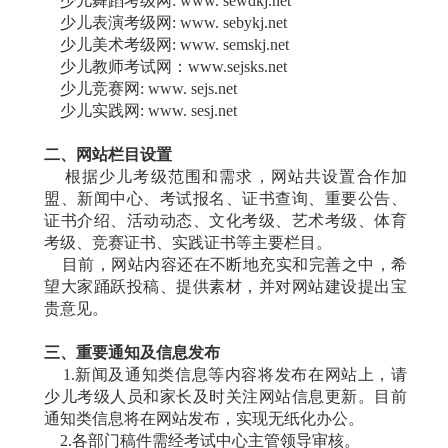
少儿舞蹈考级网: www. sewdkj.net
少儿表演考级网: www. sebykj.net
少儿美术考级网: www. semskj.net
少儿教师考试网：www.sejsks.net
少儿竞赛网: www. sejs.net
少儿实践网: www. sesj.net
二、网站栏目设置
根据少儿考级范围和需求，网站共设置合作加
盟、新闻中心、考试报名、证书查询、重要公告、
证书介绍、活动动态、文化考级、艺术考级、体育
考级、竞赛证书、实践证书等主要栏目。
目前，网站内容还在不断地充实和完善之中，希
望大家踊跃投稿、提供素材，并对网站建设提出宝
贵意见。
三、重要通知及信息发布
1.新闻及通知类信息等内容将发布在网站上，请
少儿考级人员和家长及时关注网站信息更新。目前
通知类信息将在网站发布，实现无纸化办公。
2.各部门稿件需经考试中心主管领导审核。