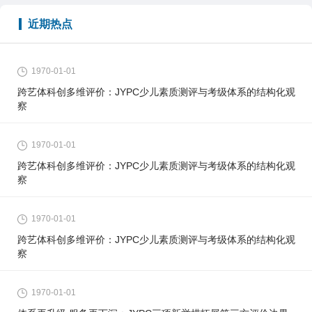
近期热点
1970-01-01
跨艺体科创多维评价：JYPC少儿素质测评与考级体系的结构化观
察
1970-01-01
跨艺体科创多维评价：JYPC少儿素质测评与考级体系的结构化观
察
1970-01-01
跨艺体科创多维评价：JYPC少儿素质测评与考级体系的结构化观
察
1970-01-01