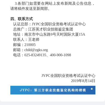
3.各部门如需要在网站上发布新闻及公告信息，
请将稿件发送至新闻部。
四、联系方式
认证总部：JYPC全国职业资格考试认证中心
总推广：江苏英才职业技能鉴定集团
地址：南京市中山东路9号天时国际大厦15A
联系人：王老师
邮编：210005
邮箱：child@zgks.org
电话：025-83249135、400-900-1098
JYPC全国职业资格考试认证中心
2019年8月14日