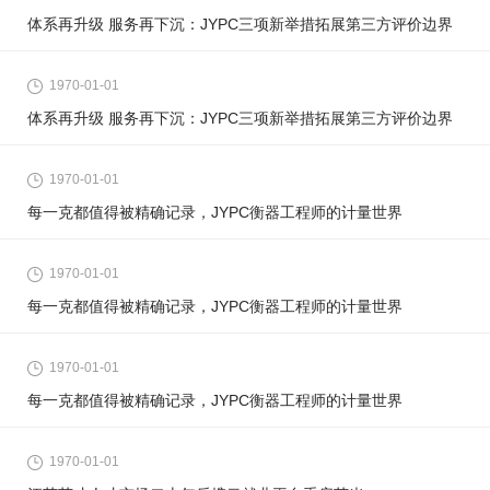
体系再升级 服务再下沉：JYPC三项新举措拓展第三方评价边界
1970-01-01
体系再升级 服务再下沉：JYPC三项新举措拓展第三方评价边界
1970-01-01
每一克都值得被精确记录，JYPC衡器工程师的计量世界
1970-01-01
每一克都值得被精确记录，JYPC衡器工程师的计量世界
1970-01-01
每一克都值得被精确记录，JYPC衡器工程师的计量世界
1970-01-01