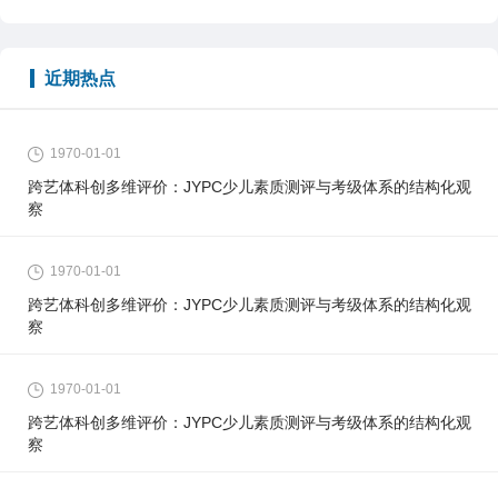
近期热点
1970-01-01
跨艺体科创多维评价：JYPC少儿素质测评与考级体系的结构化观
察
1970-01-01
跨艺体科创多维评价：JYPC少儿素质测评与考级体系的结构化观
察
1970-01-01
跨艺体科创多维评价：JYPC少儿素质测评与考级体系的结构化观
察