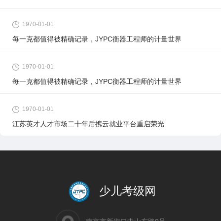
1970-01-01
每一克都值得被精确记录，JYPC衡器工程师的计量世界
1970-01-01
每一克都值得被精确记录，JYPC衡器工程师的计量世界
1970-01-01
江苏英才人才市场二十年后携云就业平台重启荣光
少儿考级网