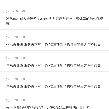
1970-01-01
跨艺体科创多维评价：JYPC少儿素质测评与考级体系的结构化观
察
1970-01-01
体系再升级 服务再下沉：JYPC三项新举措拓展第三方评价边界
1970-01-01
体系再升级 服务再下沉：JYPC三项新举措拓展第三方评价边界
1970-01-01
体系再升级 服务再下沉：JYPC三项新举措拓展第三方评价边界
1970-01-01
每一克都值得被精确记录，JYPC衡器工程师的计量世界