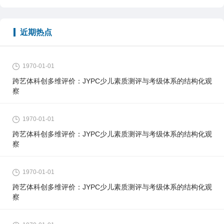
近期热点
1970-01-01
跨艺体科创多维评价：JYPC少儿素质测评与考级体系的结构化观
察
1970-01-01
跨艺体科创多维评价：JYPC少儿素质测评与考级体系的结构化观
察
1970-01-01
跨艺体科创多维评价：JYPC少儿素质测评与考级体系的结构化观
察