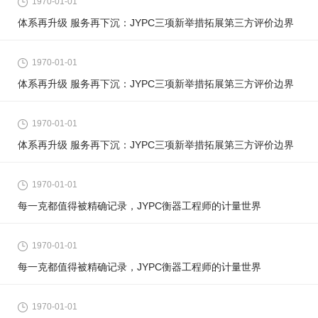
1970-01-01
体系再升级 服务再下沉：JYPC三项新举措拓展第三方评价边界
1970-01-01
体系再升级 服务再下沉：JYPC三项新举措拓展第三方评价边界
1970-01-01
体系再升级 服务再下沉：JYPC三项新举措拓展第三方评价边界
1970-01-01
每一克都值得被精确记录，JYPC衡器工程师的计量世界
1970-01-01
每一克都值得被精确记录，JYPC衡器工程师的计量世界
1970-01-01