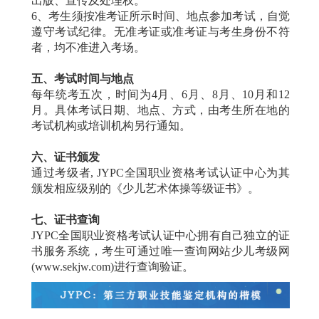
出版、宣传及处理权。
6、考生须按准考证所示时间、地点参加考试，自觉
遵守考试纪律。无准考证或准考证与考生身份不符
者，均不准进入考场。
五、考试时间与地点
每年统考五次，时间为4月、6月、8月、10月和12
月。具体考试日期、地点、方式，由考生所在地的
考试机构或培训机构另行通知。
六、证书颁发
通过考级者, JYPC全国职业资格考试认证中心为其
颁发相应级别的《少儿艺术体操等级证书》。
七、证书查询
JYPC全国职业资格考试认证中心拥有自己独立的证
书服务系统，考生可通过唯一查询网站少儿考级网
(www.sekjw.com)进行查询验证。