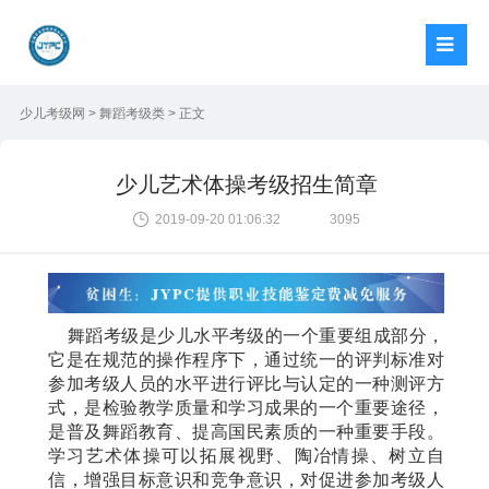
少儿考级网
>
舞蹈考级类
> 正文
少儿艺术体操考级招生简章
2019-09-20 01:06:32
3095
舞蹈考级是少儿水平考级的一个重要组成部分，
它是在规范的操作程序下，通过统一的评判标准对
参加考级人员的水平进行评比与认定的一种测评方
式，是检验教学质量和学习成果的一个重要途径，
是普及舞蹈教育、提高国民素质的一种重要手段。
学习艺术体操可以拓展视野、陶冶情操、树立自
信，增强目标意识和竞争意识，对促进参加考级人