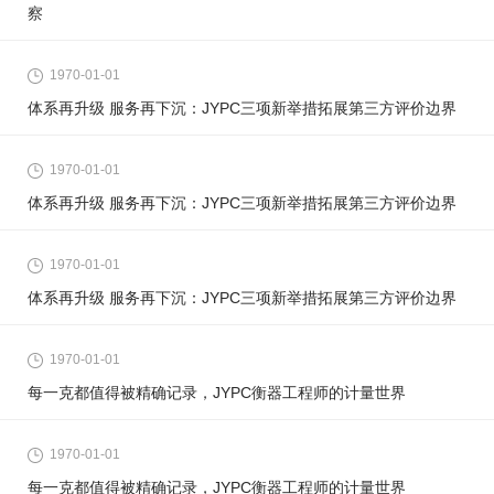
察
1970-01-01
体系再升级 服务再下沉：JYPC三项新举措拓展第三方评价边界
1970-01-01
体系再升级 服务再下沉：JYPC三项新举措拓展第三方评价边界
1970-01-01
体系再升级 服务再下沉：JYPC三项新举措拓展第三方评价边界
1970-01-01
每一克都值得被精确记录，JYPC衡器工程师的计量世界
1970-01-01
每一克都值得被精确记录，JYPC衡器工程师的计量世界