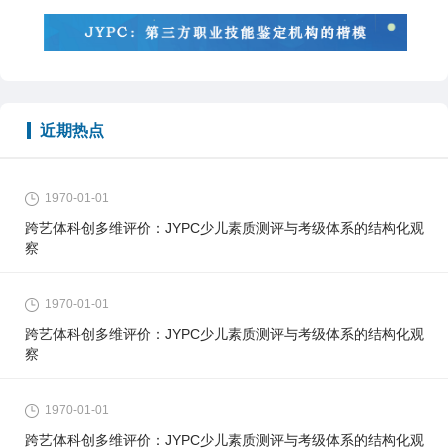
近期热点
1970-01-01
跨艺体科创多维评价：JYPC少儿素质测评与考级体系的结构化观
察
1970-01-01
跨艺体科创多维评价：JYPC少儿素质测评与考级体系的结构化观
察
1970-01-01
跨艺体科创多维评价：JYPC少儿素质测评与考级体系的结构化观