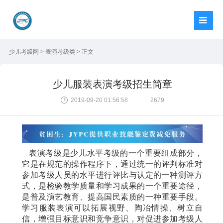
少儿考级网
>
表演考级类
> 正文
少儿服装表演考级招生简章
2019-09-20 01:56:58
2679
表演考级是少儿水平考级的一个重要组成部分，
它是在规范的操作程序下，通过统一的评判标准对
参加考级人员的水平进行评比与认定的一种测评方
式，是检验教学质量和学习成果的一个重要途径，
是普及演艺教育、提高国民素质的一种重要手段。
学习服装表演可以拓展视野、陶冶情操、树立自
信，增强目标意识和竞争意识，对促进参加考级人