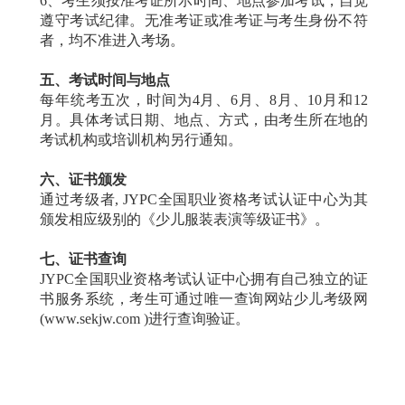
6、考生须按准考证所示时间、地点参加考试，自觉
遵守考试纪律。无准考证或准考证与考生身份不符
者，均不准进入考场。
五、考试时间与地点
每年统考五次，时间为4月、6月、8月、10月和12
月。具体考试日期、地点、方式，由考生所在地的
考试机构或培训机构另行通知。
六、证书颁发
通过考级者, JYPC全国职业资格考试认证中心为其
颁发相应级别的《少儿服装表演等级证书》。
七、证书查询
JYPC全国职业资格考试认证中心拥有自己独立的证
书服务系统，考生可通过唯一查询网站少儿考级网
(www.sekjw.com )进行查询验证。