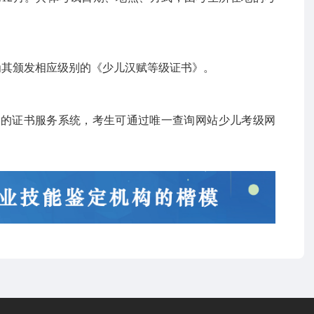
心为其颁发相应级别的《少儿汉赋等级证书》。
立的证书服务系统，考生可通过唯一查询网站少儿考级网