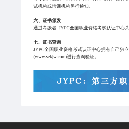
试机构或培训机构另行通知。
六、证书颁发
通过考级者, JYPC全国职业资格考试认证中
七、证书查询
JYPC全国职业资格考试认证中心拥有自己独
(www.sekjw.com)进行查询验证。