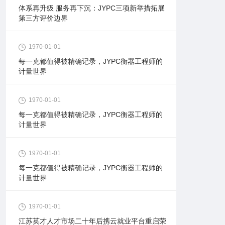
体系再升级 服务再下沉：JYPC三项新举措拓展
第三方评价边界
1970-01-01
每一克都值得被精确记录，JYPC衡器工程师的
计量世界
1970-01-01
每一克都值得被精确记录，JYPC衡器工程师的
计量世界
1970-01-01
每一克都值得被精确记录，JYPC衡器工程师的
计量世界
1970-01-01
江苏英才人才市场二十年后携云就业平台重启荣