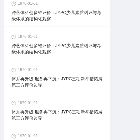
1970-01-01
跨艺体科创多维评价：JYPC少儿素质测评与考
级体系的结构化观察
1970-01-01
跨艺体科创多维评价：JYPC少儿素质测评与考
级体系的结构化观察
1970-01-01
体系再升级 服务再下沉：JYPC三项新举措拓展
第三方评价边界
1970-01-01
体系再升级 服务再下沉：JYPC三项新举措拓展
第三方评价边界
1970-01-01