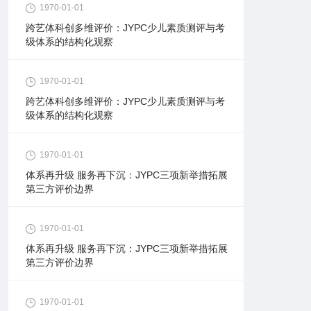
1970-01-01
跨艺体科创多维评价：JYPC少儿素质测评与考
级体系的结构化观察
1970-01-01
跨艺体科创多维评价：JYPC少儿素质测评与考
级体系的结构化观察
1970-01-01
体系再升级 服务再下沉：JYPC三项新举措拓展
第三方评价边界
1970-01-01
体系再升级 服务再下沉：JYPC三项新举措拓展
第三方评价边界
1970-01-01