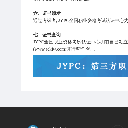
六、证书颁发
通过考级者, JYPC全国职业资格考试认证中
七、证书查询
JYPC全国职业资格考试认证中心拥有自己独
(www.sekjw.com)进行查询验证。