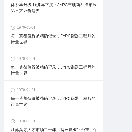
体系再升级 服务再下沉：JYPC三项新举措拓展
第三方评价边界
1970-01-01
每一克都值得被精确记录，JYPC衡器工程师的
计量世界
1970-01-01
每一克都值得被精确记录，JYPC衡器工程师的
计量世界
1970-01-01
每一克都值得被精确记录，JYPC衡器工程师的
计量世界
1970-01-01
江苏英才人才市场二十年后携云就业平台重启荣