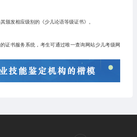
心为其颁发相应级别的《少儿论语等级证书》。
立的证书服务系统，考生可通过唯一查询网站少儿考级网