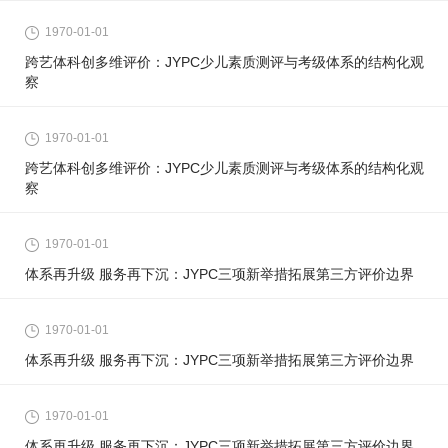
1970-01-01
跨艺体科创多维评价：JYPC少儿素质测评与考级体系的结构化观
察
1970-01-01
跨艺体科创多维评价：JYPC少儿素质测评与考级体系的结构化观
察
1970-01-01
体系再升级 服务再下沉：JYPC三项新举措拓展第三方评价边界
1970-01-01
体系再升级 服务再下沉：JYPC三项新举措拓展第三方评价边界
1970-01-01
体系再升级 服务再下沉：JYPC三项新举措拓展第三方评价边界