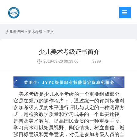
少儿考级网
>
美术考级
> 正文
少儿美术考级证书简介
2019-09-20 09:39:00
3999
美术考级是少儿水平考级的一个重要组成部分，
它是在规范的操作程序下，通过统一的评判标准对
参加考级人员的水平进行评比与认定的一种测评方
式，是检验教学质量和学习成果的一个重要途径，
是普及美术教育、提高国民素质的一种重要手段。
学习美术可以拓展视野、陶冶情操、树立自信，增
强目标意识和竞争意识，对促进参加考级人员的全