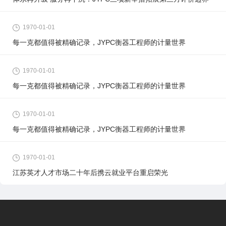
1970-01-01
每一克都值得被精确记录，JYPC衡器工程师的计量世界
1970-01-01
每一克都值得被精确记录，JYPC衡器工程师的计量世界
1970-01-01
每一克都值得被精确记录，JYPC衡器工程师的计量世界
1970-01-01
江苏英才人才市场二十年后携云就业平台重启荣光