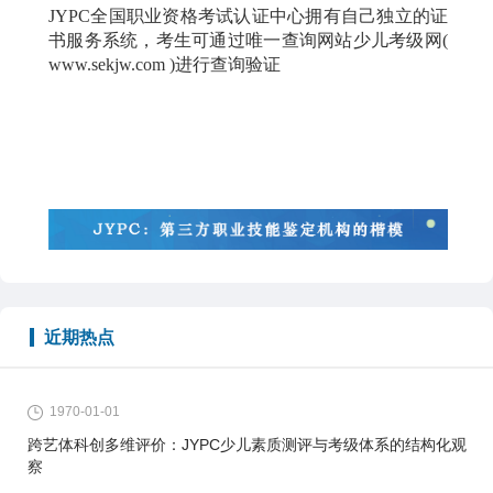
JYPC全国职业资格考试认证中心拥有自己独立的证
书服务系统，考生可通过唯一查询网站少儿考级网(
www.sekjw.com )进行查询验证
近期热点
1970-01-01
跨艺体科创多维评价：JYPC少儿素质测评与考级体系的结构化观
察