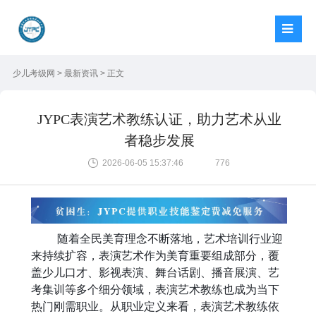
少儿考级网
>
最新资讯
> 正文
JYPC表演艺术教练认证，助力艺术从业
者稳步发展
2026-06-05 15:37:46
776
随着全民美育理念不断落地，艺术培训行业迎
来持续扩容，表演艺术作为美育重要组成部分，覆
盖少儿口才、影视表演、舞台话剧、播音展演、艺
考集训等多个细分领域，表演艺术教练也成为当下
热门刚需职业。从职业定义来看，表演艺术教练依