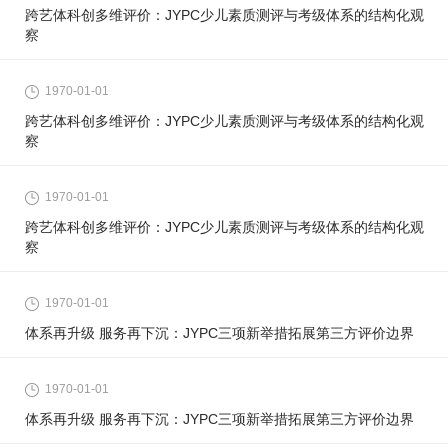
跨艺体科创多维评价：JYPC少儿素质测评与考级体系的结构化观
察
1970-01-01
跨艺体科创多维评价：JYPC少儿素质测评与考级体系的结构化观
察
1970-01-01
跨艺体科创多维评价：JYPC少儿素质测评与考级体系的结构化观
察
1970-01-01
体系再升级 服务再下沉：JYPC三项新举措拓展第三方评价边界
1970-01-01
体系再升级 服务再下沉：JYPC三项新举措拓展第三方评价边界