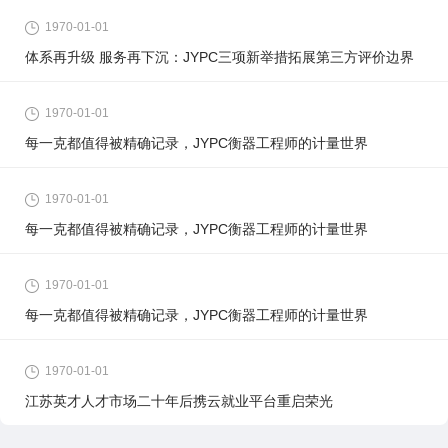
1970-01-01
体系再升级 服务再下沉：JYPC三项新举措拓展第三方评价边界
1970-01-01
每一克都值得被精确记录，JYPC衡器工程师的计量世界
1970-01-01
每一克都值得被精确记录，JYPC衡器工程师的计量世界
1970-01-01
每一克都值得被精确记录，JYPC衡器工程师的计量世界
1970-01-01
江苏英才人才市场二十年后携云就业平台重启荣光