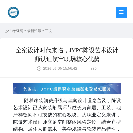
少儿考级网
>
最新资讯
> 正文
全案设计时代来临，JYPC陈设艺术设计
师认证筑牢职场核心优势
2026-06-05 15:56:42
880
随着家装消费升级与全案设计理念普及，陈设
艺术设计已从家装附属环节成长为家居、工装、地
产样板间不可或缺的核心板块。从职业定义来讲，
陈设艺术设计师立足空间整体风格定位，结合户型
结构、居住人群需求、美学规律与软装产品特性，