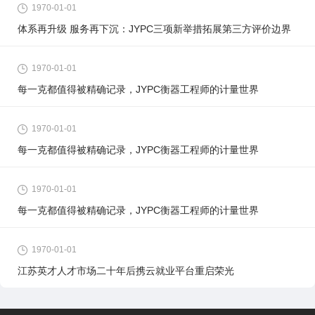
1970-01-01
体系再升级 服务再下沉：JYPC三项新举措拓展第三方评价边界
1970-01-01
每一克都值得被精确记录，JYPC衡器工程师的计量世界
1970-01-01
每一克都值得被精确记录，JYPC衡器工程师的计量世界
1970-01-01
每一克都值得被精确记录，JYPC衡器工程师的计量世界
1970-01-01
江苏英才人才市场二十年后携云就业平台重启荣光