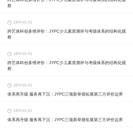
察
1970-01-01
跨艺体科创多维评价：JYPC少儿素质测评与考级体系的结构化观
察
1970-01-01
跨艺体科创多维评价：JYPC少儿素质测评与考级体系的结构化观
察
1970-01-01
体系再升级 服务再下沉：JYPC三项新举措拓展第三方评价边界
1970-01-01
体系再升级 服务再下沉：JYPC三项新举措拓展第三方评价边界