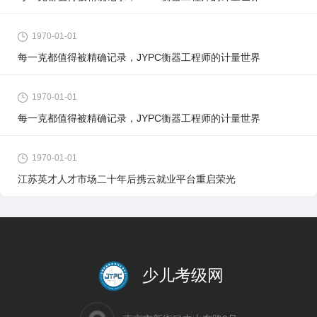
1970-01-01
每一克都值得被精确记录，JYPC衡器工程师的计量世界
1970-01-01
每一克都值得被精确记录，JYPC衡器工程师的计量世界
1970-01-01
江苏英才人才市场二十年后携云就业平台重启荣光
少儿考级网