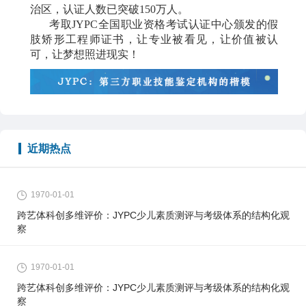
治区，认证人数已突破150万人
。
考取
JYPC全国职业资格考试认证中心颁发的假
肢矫形工程师证书，让专业被看见，让价值被认
可，让梦想照进现实！
近期热点
1970-01-01
跨艺体科创多维评价：JYPC少儿素质测评与考级体系的结构化观
察
1970-01-01
跨艺体科创多维评价：JYPC少儿素质测评与考级体系的结构化观
察