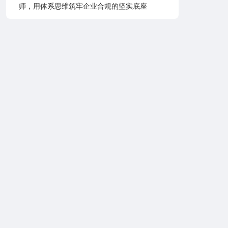
师，用体系思维筑牢企业合规的坚实底座