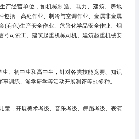
生产经营单位，如机械制造、电力、建筑、房地
种包括：高处作业、制冷与空调作业、金属非金属
金
(
有色
)
生产安全作业、危险化学品安全作业、烟
信号司索工、建筑起重机械司机、建筑起重机械安
学生、初中生和高中生，针对各类技能竞赛、知识
军事训练、游学研学等活动开展测评等
50
多种。
儿童，开展美术考级、音乐考级、舞蹈考级、表演