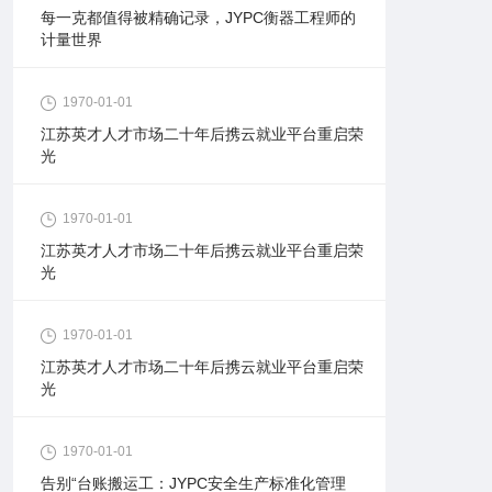
每一克都值得被精确记录，JYPC衡器工程师的
计量世界
1970-01-01
江苏英才人才市场二十年后携云就业平台重启荣
光
1970-01-01
江苏英才人才市场二十年后携云就业平台重启荣
光
1970-01-01
江苏英才人才市场二十年后携云就业平台重启荣
光
1970-01-01
告别“台账搬运工：JYPC安全生产标准化管理