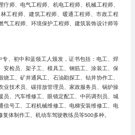
理疗师、电气工程师、机电工程师、机械工程师、
园林工程师、建筑工程师、暖通工程师、市政工程
燃气工程师、环境保护工程师、建筑装饰设计师等
中专、初中和蓝领工人颁发，证书包括：电工、焊
、安检员、架子工、模具工、钢筋工、涂装工、保
煅烧工、矿井通风工、石油勘探工、钻井协作工、
农业技术员、碳排放管理员、家政服务员、锅炉操
援员、汽车维修工、眼镜定配工、中药调剂员、城
通信号工、工程机械维修工、电梯安装维修工、电
修复体制作工、机动车驾驶教练员等
500
多种。