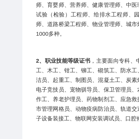
师、育婴师、营养师、健康管理师、中医
试验（检验）工程师、给排水工程师、
师、道路桥梁工程师、物业管理师、城市
1000
多种。
2
、职业技能等级证书
，主要面向专科、
工、木工、钳工、铆工、砌筑工、防水工
洁员、起重工、制图员、混凝土工、炭素
电子竞技员、宠物驯导员、保卫管理员、
作工、养老护理员、药物制剂工、应急救
市管理网格员、动物疫病防治员、轨道交
子设备装接工、物联网安装调试员、口腔