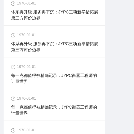
1970-01-01
体系再升级 服务再下沉：JYPC三项新举措拓展
第三方评价边界
1970-01-01
体系再升级 服务再下沉：JYPC三项新举措拓展
第三方评价边界
1970-01-01
每一克都值得被精确记录，JYPC衡器工程师的
计量世界
1970-01-01
每一克都值得被精确记录，JYPC衡器工程师的
计量世界
1970-01-01