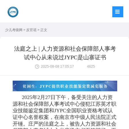
少儿考级网
>
反官谣
> 正文
法庭之上 | 人力资源和社会保障部人事考
试中心从未说过JYPC是山寨证书
2025-08-08 17:05:17
4625
2025年2月27日下午，备受关注的人力资
源和社会保障部人事考试中心侵犯江苏英才职
业技能鉴定集团和JYPC全国职业资格考试认
证中心名誉权案，在南京市中级人民法院正式
开锤。庄严的法庭之上，被告人力资源和社会