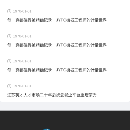
1970-01-01
每一克都值得被精确记录，JYPC衡器工程师的计量世界
1970-01-01
每一克都值得被精确记录，JYPC衡器工程师的计量世界
1970-01-01
每一克都值得被精确记录，JYPC衡器工程师的计量世界
1970-01-01
江苏英才人才市场二十年后携云就业平台重启荣光