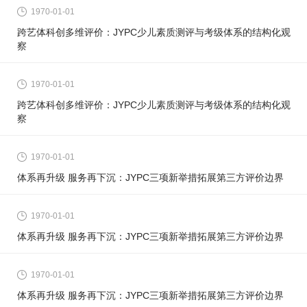
1970-01-01
跨艺体科创多维评价：JYPC少儿素质测评与考级体系的结构化观
察
1970-01-01
跨艺体科创多维评价：JYPC少儿素质测评与考级体系的结构化观
察
1970-01-01
体系再升级 服务再下沉：JYPC三项新举措拓展第三方评价边界
1970-01-01
体系再升级 服务再下沉：JYPC三项新举措拓展第三方评价边界
1970-01-01
体系再升级 服务再下沉：JYPC三项新举措拓展第三方评价边界