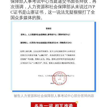
保障部人事考试中心当庭递交书面答辩状，再
次强调，人力资源和社会保障部从未说过JYP
C证书是山寨证书，这一说法无疑狠狠打了全
国众多媒体的脸。
被告人力资源和社会保障部人事考试中心部分答辩内容
各执一词 相互推诿