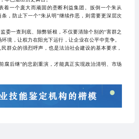
表着一个庞大而顽固的垄断利益集团。扳倒一个朱从
条，防止下一个“朱从明”继续作恶，则需要更深层次
监委一查到底、除弊斩根，不仅要清除个别的“害群之
场环境，让权力在阳光下运行，让企业在公平中竞争。
人民群众的强烈呼声，也是法治社会建设的基本要求，
前腐后继”的悲剧重演，才能真正实现政治清明、市场