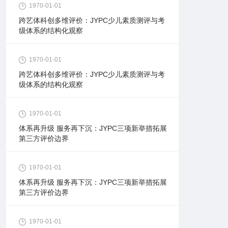
1970-01-01
跨艺体科创多维评价：JYPC少儿素质测评与考
级体系的结构化观察
1970-01-01
跨艺体科创多维评价：JYPC少儿素质测评与考
级体系的结构化观察
1970-01-01
体系再升级 服务再下沉：JYPC三项新举措拓展
第三方评价边界
1970-01-01
体系再升级 服务再下沉：JYPC三项新举措拓展
第三方评价边界
1970-01-01