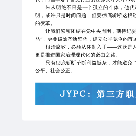
朱从明绝不只是一个孤立的个体，他代
明，或许只是时间问题；但要彻底斩断这根链
的变革。
让我们紧密团结在党中央周围，期待纪委
马”，更要破除垄断壁垒，建立公平竞争的市
根治腐败，必须从体制入手——这既是
更是推进国家治理现代化的必由之路。
只有彻底斩断垄断利益链条，才能避免“
公平、社会公正。