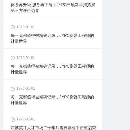
体系再升级 服务再下沉：JYPC三项新举措拓展
第三方评价边界
1970-01-01
每一克都值得被精确记录，JYPC衡器工程师的
计量世界
1970-01-01
每一克都值得被精确记录，JYPC衡器工程师的
计量世界
1970-01-01
每一克都值得被精确记录，JYPC衡器工程师的
计量世界
1970-01-01
江苏英才人才市场二十年后携云就业平台重启荣