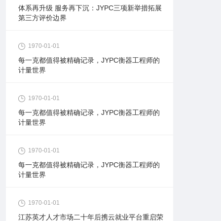
体系再升级 服务再下沉：JYPC三项新举措拓展
第三方评价边界
1970-01-01
每一克都值得被精确记录，JYPC衡器工程师的
计量世界
1970-01-01
每一克都值得被精确记录，JYPC衡器工程师的
计量世界
1970-01-01
每一克都值得被精确记录，JYPC衡器工程师的
计量世界
1970-01-01
江苏英才人才市场二十年后携云就业平台重启荣