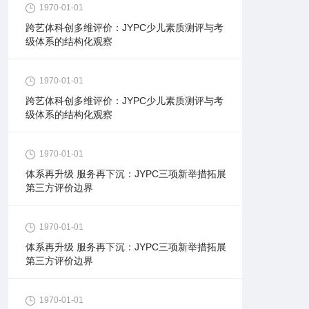
1970-01-01
跨艺体科创多维评价：JYPC少儿素质测评与考
级体系的结构化观察
1970-01-01
跨艺体科创多维评价：JYPC少儿素质测评与考
级体系的结构化观察
1970-01-01
体系再升级 服务再下沉：JYPC三项新举措拓展
第三方评价边界
1970-01-01
体系再升级 服务再下沉：JYPC三项新举措拓展
第三方评价边界
1970-01-01