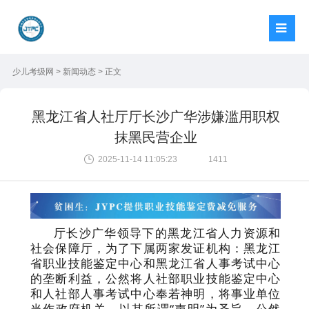
少儿考级网
>
新闻动态
> 正文
黑龙江省人社厅厅长沙广华涉嫌滥用职权
抹黑民营企业
2025-11-14 11:05:23
1411
厅长沙广华领导下的黑龙江省人力资源和
社会保障厅，为了下属两家发证机构：黑龙江
省职业技能鉴定中心和黑龙江省人事考试中心
的垄断利益，公然将人社部职业技能鉴定中心
和人社部人事考试中心奉若神明，将事业单位
当作政府机关，以其所谓“声明”为圣旨，公然