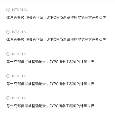
1970-01-01
体系再升级 服务再下沉：JYPC三项新举措拓展第三方评价边界
1970-01-01
体系再升级 服务再下沉：JYPC三项新举措拓展第三方评价边界
1970-01-01
每一克都值得被精确记录，JYPC衡器工程师的计量世界
1970-01-01
每一克都值得被精确记录，JYPC衡器工程师的计量世界
1970-01-01
每一克都值得被精确记录，JYPC衡器工程师的计量世界