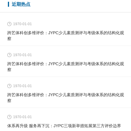
近期热点
1970-01-01
跨艺体科创多维评价：JYPC少儿素质测评与考级体系的结构化观
察
1970-01-01
跨艺体科创多维评价：JYPC少儿素质测评与考级体系的结构化观
察
1970-01-01
跨艺体科创多维评价：JYPC少儿素质测评与考级体系的结构化观
察
1970-01-01
体系再升级 服务再下沉：JYPC三项新举措拓展第三方评价边界