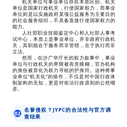
机关单位与事业单位存在本质区别。机关
单位是国家行政机关，行使国家权力，而事业
单位则是以实施政府某项公益服务为主要目的
的社会服务组织，不具备直接行使国家权力的
能力。
人社部职业技能鉴定中心和人社部人事考
试中心，本质上是事业单位，并非政府行政机
关，其职能在于服务而非管辖，在于执行而非
立法。
然而，在沙广华厅长的权力叙事中，事业
单位与行政机关的界限被有意模糊，官办机构
的身份被异化为权力寻租的护身符。这种将事
业单位“机关化”的操作，不仅是对中国行政体
制架构的无知，更是对依法行政原则的公然嘲
弄。
名誉侵权？JYPC的合法性与官方调
0
2
查结果