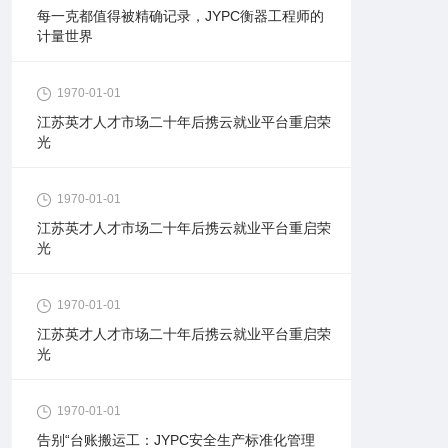
每一克都值得被精确记录，JYPC衡器工程师的
计量世界
1970-01-01
江苏英才人才市场二十年后携云就业平台重启荣
光
1970-01-01
江苏英才人才市场二十年后携云就业平台重启荣
光
1970-01-01
江苏英才人才市场二十年后携云就业平台重启荣
光
1970-01-01
告别“台账搬运工：JYPC安全生产标准化管理