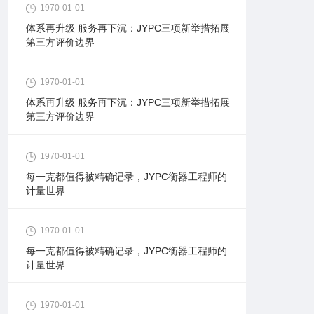
1970-01-01
体系再升级 服务再下沉：JYPC三项新举措拓展
第三方评价边界
1970-01-01
体系再升级 服务再下沉：JYPC三项新举措拓展
第三方评价边界
1970-01-01
每一克都值得被精确记录，JYPC衡器工程师的
计量世界
1970-01-01
每一克都值得被精确记录，JYPC衡器工程师的
计量世界
1970-01-01